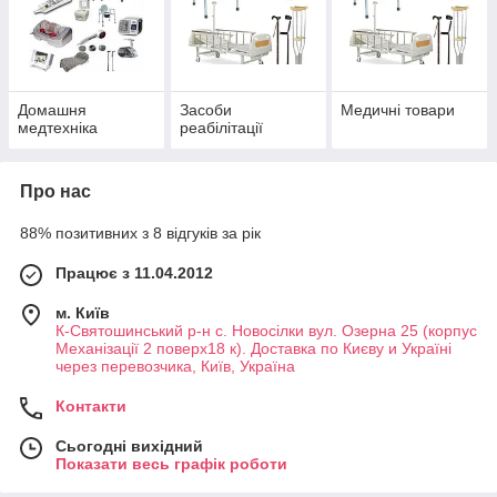
Домашня
Засоби
Медичні товари
медтехніка
реабілітації
Про нас
88% позитивних з 8 відгуків за рік
Працює з 11.04.2012
м. Київ
К-Святошинський р-н с. Новосілки вул. Озерна 25 (корпус
Механізації 2 поверх18 к). Доставка по Києву и Україні
через перевозчика, Київ, Україна
Контакти
Сьогодні вихідний
Показати весь графік роботи