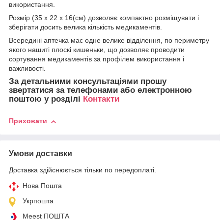
використання.
Розмір (35 x 22 x 16(см) дозволяє компактно розміщувати і
зберігати досить велика кількість медикаментів.
Всередині аптечка має одне велике відділення, по периметру
якого нашиті плоскі кишеньки, що дозволяє проводити
сортування медикаментів за профілем використання і
важливості.
За детальними консультаціями прошу
звертатися за телефонами або електронною
поштою у розділі
Контакти
Приховати
Умови доставки
Доставка здійснюється тільки по передоплаті.
Нова Пошта
Укрпошта
Meest ПОШТА