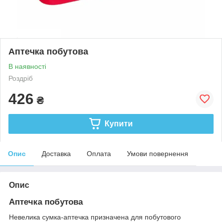
Аптечка побутова
В наявності
Роздріб
426
₴
Купити
Опис
Доставка
Оплата
Умови повернення
Опис
Аптечка побутова
Невелика сумка-аптечка призначена для побутового