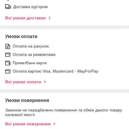
Доставка кур'єром
Всі умови доставки
Умови оплати
Оплата на рахунок
Оплата за реквізитами
ПриватБанк карта
Оплата картою Visa, Mastercard - WayForPay
Всі умови оплати
Умови повернення
Законом не передбачено повернення та обмін даного товару
належної якості
Всі умови повернення