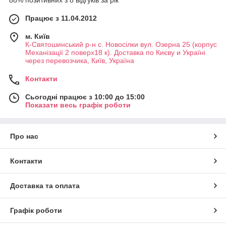
88% позитивних з 8 відгуків за рік
Працює з 11.04.2012
м. Київ
К-Святошинський р-н с. Новосілки вул. Озерна 25 (корпус
Механізації 2 поверх18 к). Доставка по Києву и Україні
через перевозчика, Київ, Україна
Контакти
Сьогодні працює з 10:00 до 15:00
Показати весь графік роботи
Про нас
Контакти
Доставка та оплата
Графік роботи