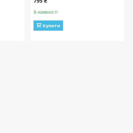
795 ₴
В наявності
Купити