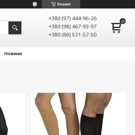
Кошик
+380 (97) 444-96-26
+380 (98) 467-93-97
+380 (66) 531-57-50
Новини