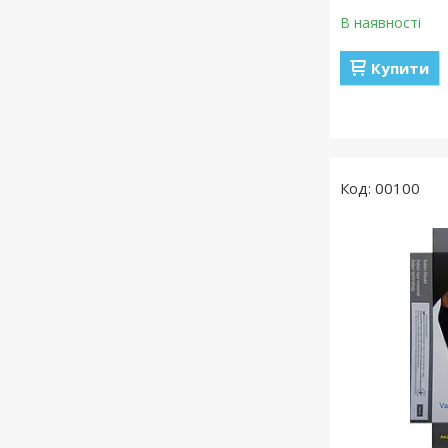
В наявності
Купити
00100