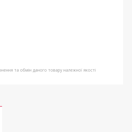
нення та обмін даного товару належної якості