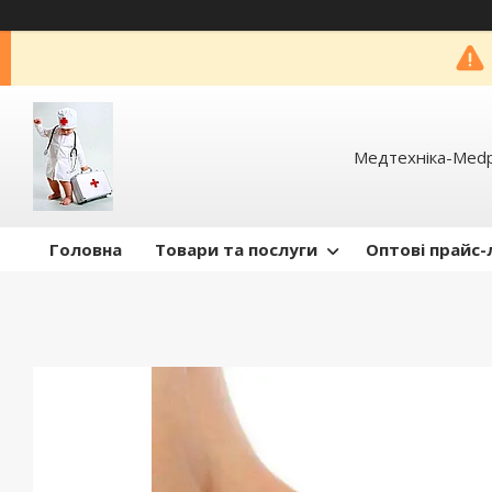
Медтехніка-Med
Головна
Товари та послуги
Оптові прайс-