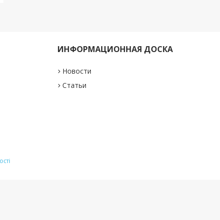
ИНФОРМАЦИОННАЯ ДОСКА
Новости
Статьи
ості