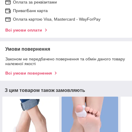
Оплата за реквізитами
ПриватБанк карта
Оплата картою Visa, Mastercard - WayForPay
Всі умови оплати
Умови повернення
Законом не передбачено повернення та обмін даного товару
належної якості
Всі умови повернення
З цим товаром також замовляють