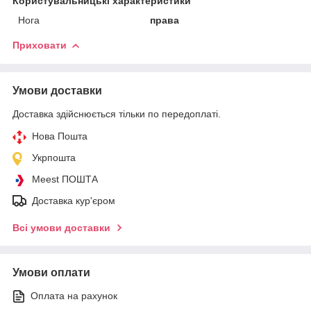
Користувальницькі характеристики
Нога
права
Приховати
Умови доставки
Доставка здійснюється тільки по передоплаті.
Нова Пошта
Укрпошта
Meest ПОШТА
Доставка кур'єром
Всі умови доставки
Умови оплати
Оплата на рахунок