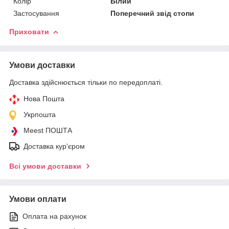
Колір
Білий
Застосування
Поперечний звід стопи
Приховати
Умови доставки
Доставка здійснюється тільки по передоплаті.
Нова Пошта
Укрпошта
Meest ПОШТА
Доставка кур'єром
Всі умови доставки
Умови оплати
Оплата на рахунок