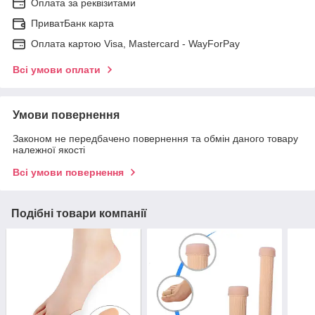
Оплата за реквізитами
ПриватБанк карта
Оплата картою Visa, Mastercard - WayForPay
Всі умови оплати
Умови повернення
Законом не передбачено повернення та обмін даного товару
належної якості
Всі умови повернення
Подібні товари компанії