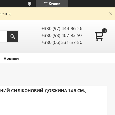
Кошик
лення,
+380 (97) 444-96-26
+380 (98) 467-93-97
+380 (66) 531-57-50
Новини
НИЙ СИЛІКОНОВИЙ ДОВЖИНА 14,5 СМ.,