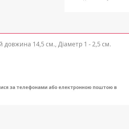
овжина 14,5 см., Діаметр 1 - 2,5 см.
ися за телефонами або електронною поштою в