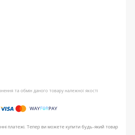
нення та обмін даного товару належної якості
онні платежі. Тепер ви можете купити будь-який товар