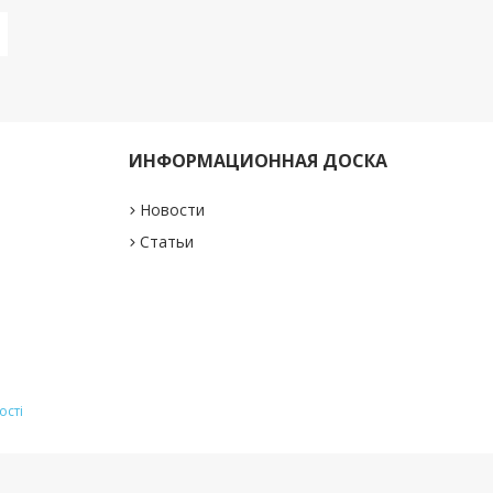
ИНФОРМАЦИОННАЯ ДОСКА
Новости
Статьи
ості