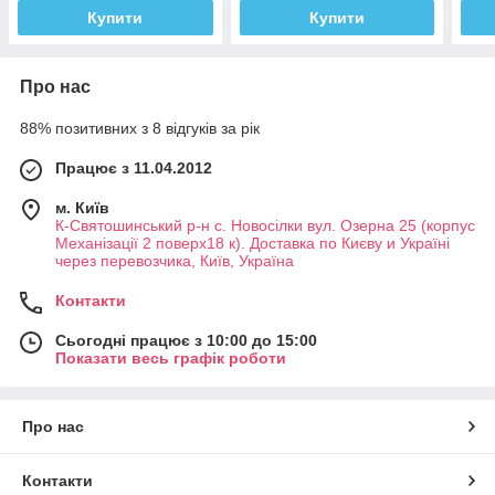
повітропроникний
Купити
Купити
збільшений
Про нас
88% позитивних з 8 відгуків за рік
Працює з 11.04.2012
м. Київ
К-Святошинський р-н с. Новосілки вул. Озерна 25 (корпус
Механізації 2 поверх18 к). Доставка по Києву и Україні
через перевозчика, Київ, Україна
Контакти
Сьогодні працює з 10:00 до 15:00
Показати весь графік роботи
Про нас
Контакти