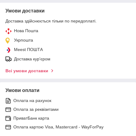
Умови доставки
Доставка здійснюється тільки по передоплаті.
Нова Пошта
Укрпошта
Meest ПОШТА
Доставка кур'єром
Всі умови доставки
Умови оплати
Оплата на рахунок
Оплата за реквізитами
ПриватБанк карта
Оплата картою Visa, Mastercard - WayForPay