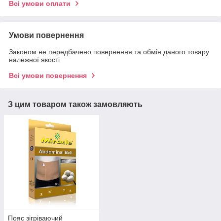
Всі умови оплати
Умови повернення
Законом не передбачено повернення та обмін даного товару
належної якості
Всі умови повернення
З цим товаром також замовляють
Пояс зігріваючий