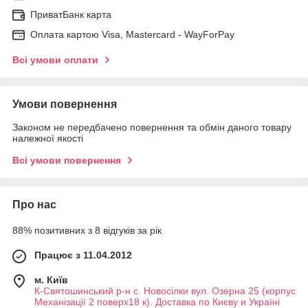
ПриватБанк карта
Оплата картою Visa, Mastercard - WayForPay
Всі умови оплати
Умови повернення
Законом не передбачено повернення та обмін даного товару
належної якості
Всі умови повернення
Про нас
88% позитивних з 8 відгуків за рік
Працює з 11.04.2012
м. Київ
К-Святошинський р-н с. Новосілки вул. Озерна 25 (корпус
Механізації 2 поверх18 к). Доставка по Києву и Україні