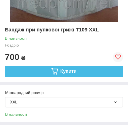
Бандаж при пупкової грижі Т109 XXL
В наявності
Роздріб
700
₴
Купити
Міжнародний розмір
XXL
В наявності