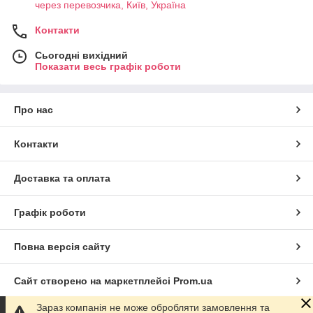
через перевозчика, Київ, Україна
Контакти
Сьогодні вихідний
Показати весь графік роботи
Про нас
Контакти
Доставка та оплата
Графік роботи
Повна версія сайту
Сайт створено на маркетплейсі
Prom.ua
Зараз компанія не може обробляти замовлення та