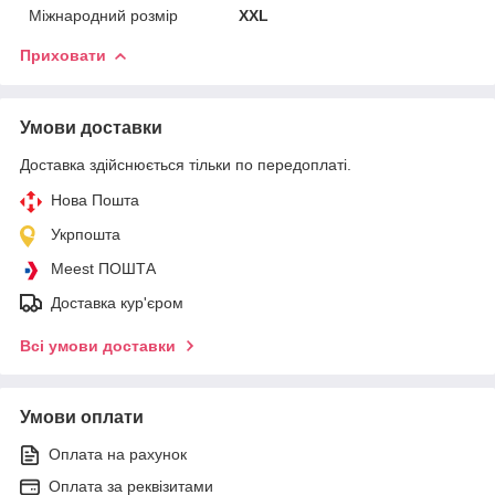
Міжнародний розмір
XXL
Приховати
Умови доставки
Доставка здійснюється тільки по передоплаті.
Нова Пошта
Укрпошта
Meest ПОШТА
Доставка кур'єром
Всі умови доставки
Умови оплати
Оплата на рахунок
Оплата за реквізитами